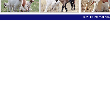
© 2013 International