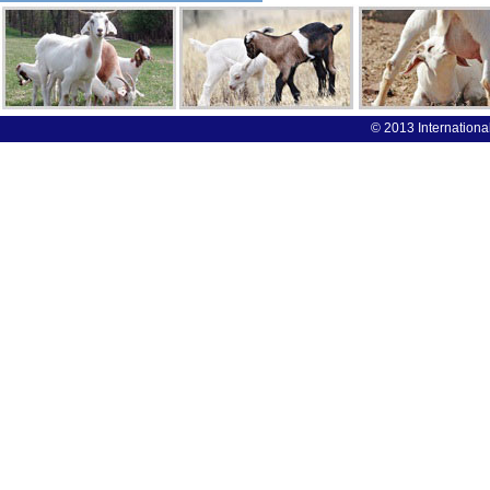
© 2013 International