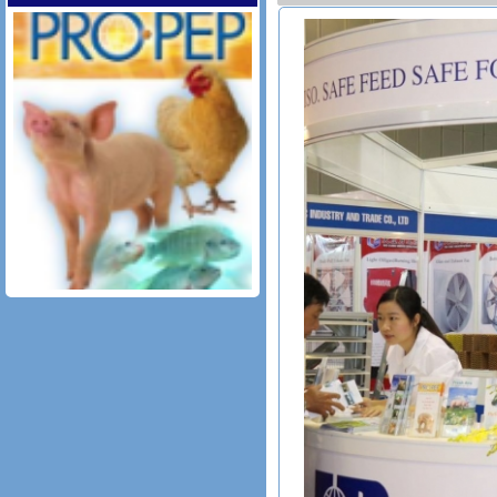
PRO.PEP