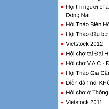
Hội thi người ch
Đồng Nai
Hội Thảo Biên H
Hội Thảo đầu bờ 
Vietstock 2012
Hội chợ tại Đại 
Hội chợ V.A.C -
Hội Thảo Gia Cầm
Diễn đàn nói KH
Hội chợ ở Thống
Vietstock 2011