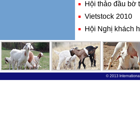
Hội thảo đầu bờ 
Vietstock 2010
Hội Nghị khách 
© 2013 International