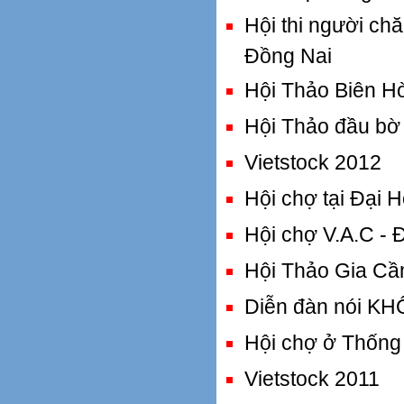
Hội thi người ch
Đồng Nai
Hội Thảo Biên H
Hội Thảo đầu bờ 
Vietstock 2012
Hội chợ tại Đại 
Hội chợ V.A.C -
Hội Thảo Gia Cầm
Diễn đàn nói KH
Hội chợ ở Thống
Vietstock 2011