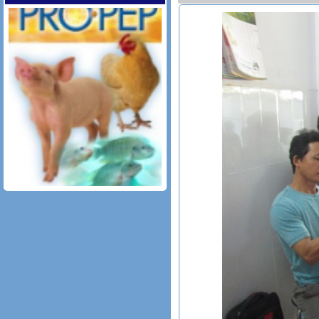
PRO.PEP