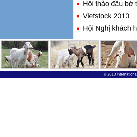
Hội thảo đầu bờ 
Vietstock 2010
Hội Nghị khách 
© 2013 International